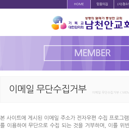
HOME
믿음의집
(사)청
MEMBER
이메일 무단수집거부
이메일 무단수집거부 < MEM
본 사이트에 게시된 이메일 주소가 전자우편 수집 프로그램
를 이용하여 무단으로 수집 되는 것을 거부하며, 이를 위