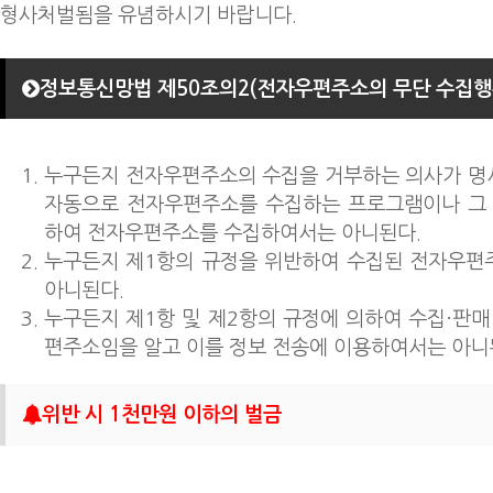
형사처벌됨을 유념하시기 바랍니다.
정보통신망법 제50조의2(전자우편주소의 무단 수집행위
누구든지 전자우편주소의 수집을 거부하는 의사가 명
자동으로 전자우편주소를 수집하는 프로그램이나 그 
하여 전자우편주소를 수집하여서는 아니된다.
누구든지 제1항의 규정을 위반하여 수집된 전자우편
아니된다.
누구든지 제1항 및 제2항의 규정에 의하여 수집·판매
편주소임을 알고 이를 정보 전송에 이용하여서는 아니
위반 시 1천만원 이하의 벌금