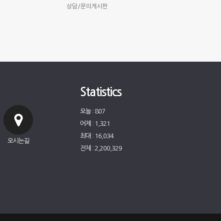
상담/문의게시판
Statistics
오늘 : 807
어제 : 1,321
최대 : 16,034
오시는길
전체 : 2,200,329