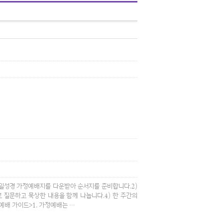
매일성경 가정예배지를 다운받아 순서지를 준비합니다.2)
 질문하고 묵상한 내용을 함께 나눕니다.4) 한 주간의
예배 가이드>1. 가정예배는 …