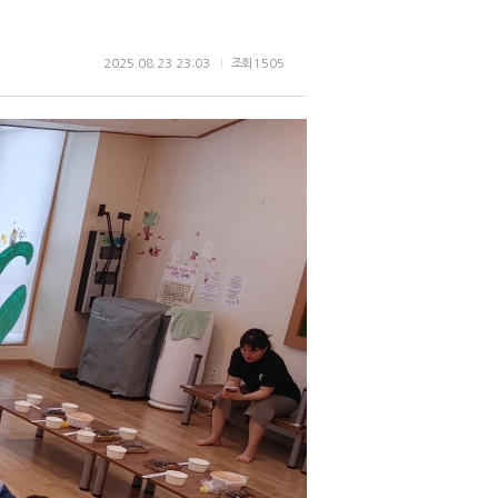
2025.08.23 23:03
조회
1505