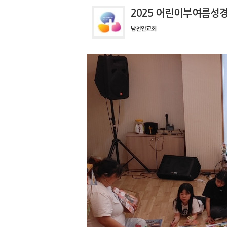
2025 어린이부여름성
남천안교회