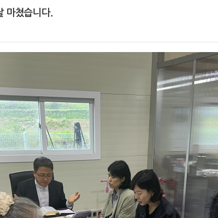
잘 마쳤습니다.