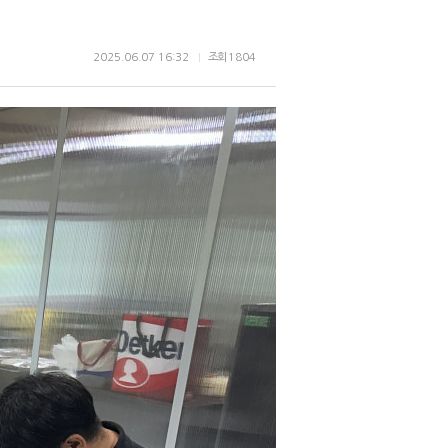
2025.06.07 16:32
조회
1804