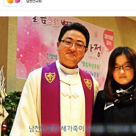
남천안교회